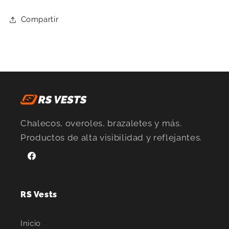
Compartir
Chalecos, overoles, brazaletes y más.
Productos de alta visibilidad y reflejantes.
Facebook
RS Vests
Inicio