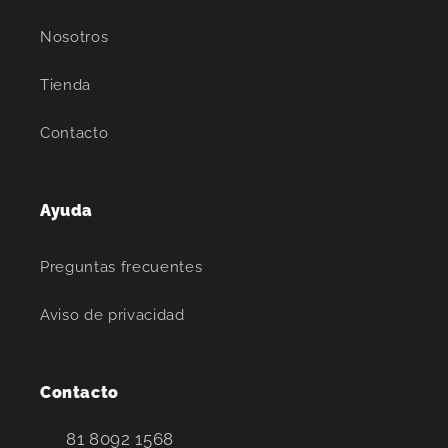
Nosotros
Tienda
Contacto
Ayuda
Preguntas frecuentes
Aviso de privacidad
Contacto
81 8092 1568