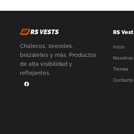
RS Vest
Chalecos, overoles,
Inicio
brazaletes y más. Productos
Nosotros
de alta visibilidad y
Tienda
reflejantes.
Contacto
Facebook