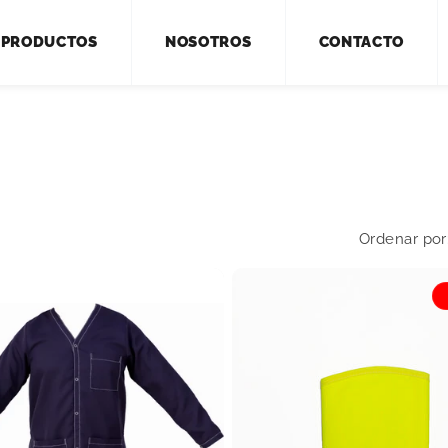
PRODUCTOS
NOSOTROS
CONTACTO
Ordenar por